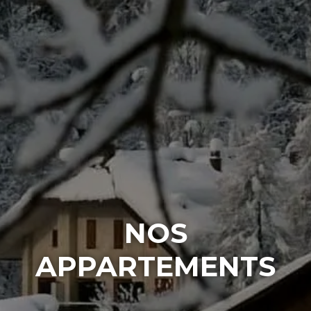
NOS
APPARTEMENTS