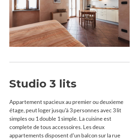
Studio 3 lits
Appartement spacieux au premier ou deuxieme
étage, peut loger jusqu'à 3 personnes avec 3 lit
simples ou 1 double 1 simple. La cuisine est
complete de tous accessoires. Les deux
appartements disposent d’un balcon sur la rue