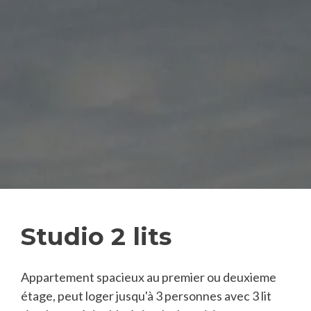
Studio 2 lits
Appartement spacieux au premier ou deuxieme
étage, peut loger jusqu'à 3 personnes avec 3 lit