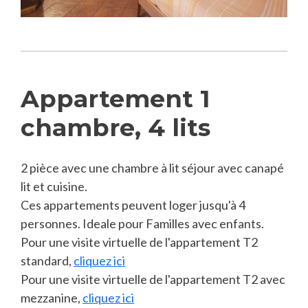
Appartement 1
chambre, 4 lits
2 pièce avec une chambre à lit séjour avec canapé
lit et cuisine.
Ces appartements peuvent loger jusqu'à 4
personnes. Ideale pour Familles avec enfants.
Pour une visite virtuelle de l'appartement T2
standard,
cliquez ici
Pour une visite virtuelle de l'appartement T2 avec
mezzanine,
cliquez ici