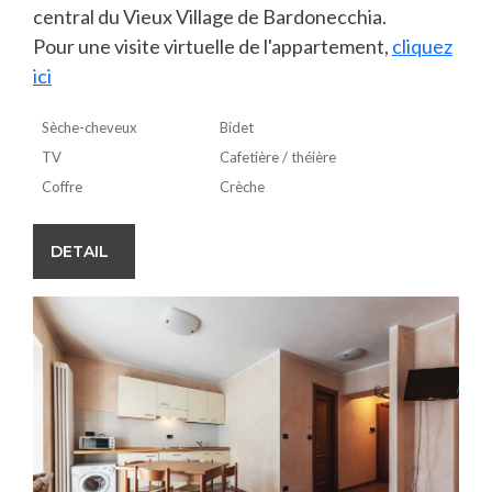
central du Vieux Village de Bardonecchia.
Pour une visite virtuelle de l'appartement,
cliquez
ici
Sèche-cheveux
Bidet
TV
Cafetière / théière
Coffre
Crèche
DETAIL