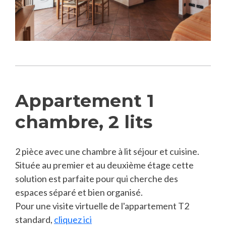
Appartement 1
chambre, 2 lits
2 pièce avec une chambre à lit séjour et cuisine.
Située au premier et au deuxième étage cette
solution est parfaite pour qui cherche des
espaces séparé et bien organisé.
Pour une visite virtuelle de l'appartement T2
standard,
cliquez ici