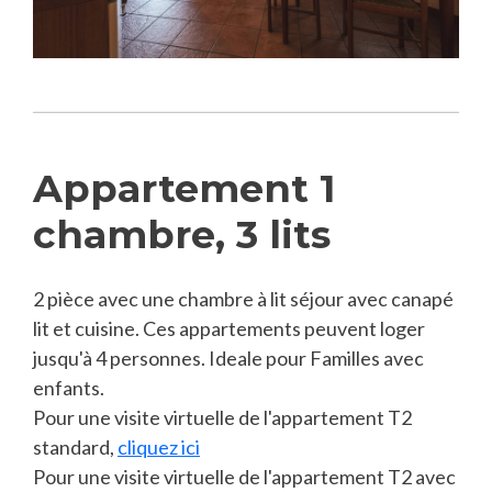
Appartement 1
chambre, 3 lits
2 pièce avec une chambre à lit séjour avec canapé
lit et cuisine. Ces appartements peuvent loger
jusqu'à 4 personnes. Ideale pour Familles avec
enfants.
Pour une visite virtuelle de l'appartement T2
standard,
cliquez ici
Pour une visite virtuelle de l'appartement T2 avec